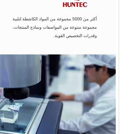
أكثر من 5000 مجموعة من المواد الكاشطة لتلبية
مجموعة متنوعة من المواصفات ونماذج المنتجات،
وقدرات التخصيص القوية.