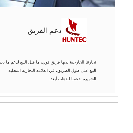
دعم الفريق
تجارتنا الخارجية لديها فريق قوي، ما قبل البيع لدعم ما بعد
البيع على طول الطريق، في العلامة التجارية المحلية
الشهيرة تدعمنا للذهاب أبعد.