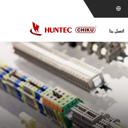
اتصل بنا