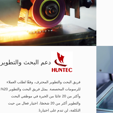
دعم البحث والتطوير
فريق البحث والتطوير المحترف، وفقًا لطلب العملاء
للرسومات المخصصة. يمثل فريق البحث والتطوي
وأكثر من 20 عامًا من الخبرة في موظفي البحث
والتطوير أكثر من 20 شخصًا، اختيار فعال من حيث
التكلفة، لن تندم على اختيارنا.