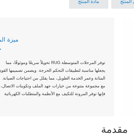
المنتج
مادة المنتج
ميزة الم
توفر المرحلات المتوسطة RUG تحويلاً سريعًا وموثوقًا، مما
يجعلها مناسبة لتطبيقات التحكم الحرجة. ويضمن تصميمها القو
المتانة وعمر الخدمة الطويل، مما يقلل من احتياجات الصيانة.
مع مجموعة متنوعة من خيارات جهد الملف وتكوينات الاتصال،
فإنها توفر المرونة للتكيف مع الأنظمة والمتطلبات الكهربائية
المتنوعة.
يتعلم أكثر
مقدمة