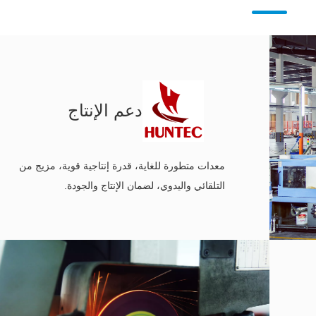
دعم الإنتاج
معدات متطورة للغاية، قدرة إنتاجية قوية، مزيج من
التلقائي واليدوي، لضمان الإنتاج والجودة.