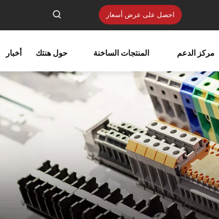
احصل على عرض أسعار
مركز الدعم
المنتجات الساخنة
حول هنتك
أخبار