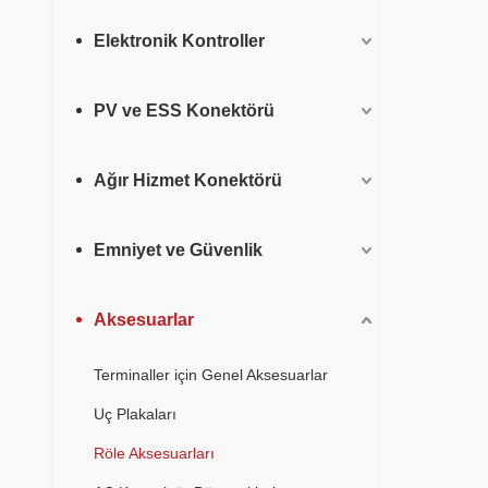
Elektronik Kontroller
PV ve ESS Konektörü
Ağır Hizmet Konektörü
Emniyet ve Güvenlik
Aksesuarlar
Terminaller için Genel Aksesuarlar
Uç Plakaları
Röle Aksesuarları