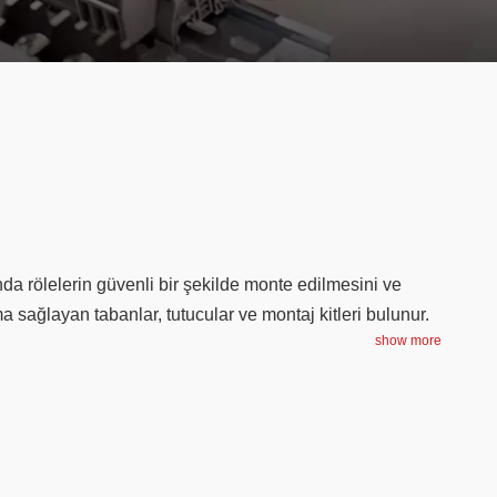
ında rölelerin güvenli bir şekilde monte edilmesini ve
a sağlayan tabanlar, tutucular ve montaj kitleri bulunur.
show more