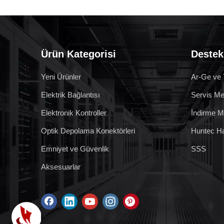
Ürün Kategorisi
Destek
Yeni Ürünler
Ar-Ge ve 
Elektrik Bağlantısı
Servis Me
Elektronik Kontroller
İndirme M
Optik Depolama Konektörleri
Huntec H
Emniyet ve Güvenlik
SSS
Aksesuarlar