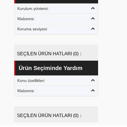
Kurulum yöntemi:
Malzeme:
Koruma seviyesi:
SEÇİLEN ÜRÜN HATLARI (0)：
Ürün Seçiminde Yardım
Konu özellikleri:
Malzeme:
SEÇİLEN ÜRÜN HATLARI (0)：