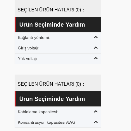
SEÇİLEN ÜRÜN HATLARI (0)：
Ürün Seçiminde Yardım
Bağlantı yöntemi:
Giriş voltajı:
Yük voltajı:
SEÇİLEN ÜRÜN HATLARI (0)：
Ürün Seçiminde Yardım
Kablolama kapasitesi:
Konsantrasyon kapasitesi AWG: